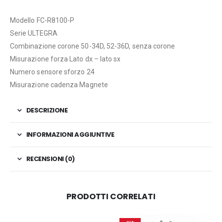
Modello FC-R8100-P
Serie ULTEGRA
Combinazione corone 50-34D, 52-36D, senza corone
Misurazione forza Lato dx – lato sx
Numero sensore sforzo 24
Misurazione cadenza Magnete
DESCRIZIONE
INFORMAZIONI AGGIUNTIVE
RECENSIONI (0)
PRODOTTI CORRELATI