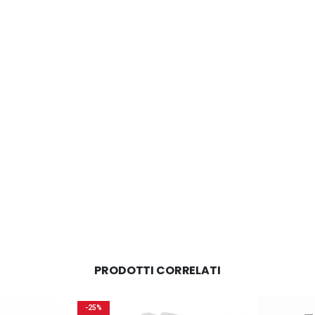
PRODOTTI CORRELATI
-25%