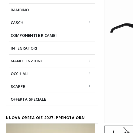
BAMBINO
CASCHI
COMPONENTI E RICAMBI
INTEGRATORI
MANUTENZIONE
OCCHIALI
SCARPE
OFFERTA SPECIALE
NUOVA ORBEA OIZ 2027. PRENOTA ORA!