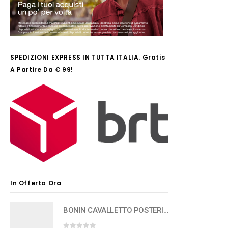
SPEDIZIONI EXPRESS IN TUTTA ITALIA. Gratis
A Partire Da € 99!
In Offerta Ora
BONIN CAVALLETTO POSTERIORE AL CARRO 24 -29 REGOLABILE