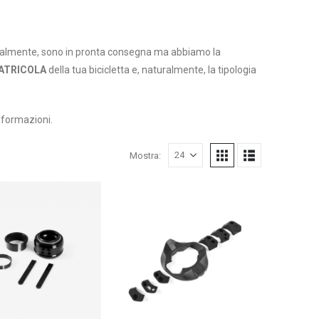
attualmente, sono in pronta consegna ma abbiamo la
ATRICOLA
della tua bicicletta e, naturalmente, la tipologia
nformazioni.
Mostra: