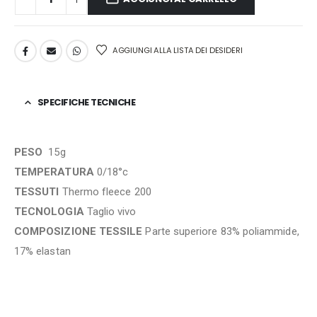
AGGIUNGI ALLA LISTA DEI DESIDERI
SPECIFICHE TECNICHE
PESO
15g
TEMPERATURA
0/18°c
TESSUTI
Thermo fleece 200
TECNOLOGIA
Taglio vivo
COMPOSIZIONE TESSILE
Parte superiore 83% poliammide,
17% elastan