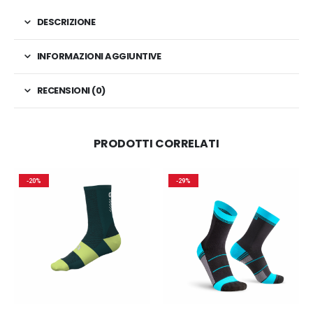
DESCRIZIONE
INFORMAZIONI AGGIUNTIVE
RECENSIONI (0)
PRODOTTI CORRELATI
-20%
-29%