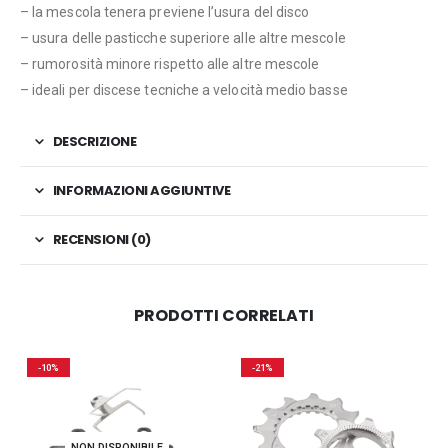
– la mescola tenera previene l’usura del disco
– usura delle pasticche superiore alle altre mescole
– rumorosità minore rispetto alle altre mescole
– ideali per discese tecniche a velocità medio basse
DESCRIZIONE
INFORMAZIONI AGGIUNTIVE
RECENSIONI (0)
PRODOTTI CORRELATI
-10%
-21%
NON DISPONIBILE