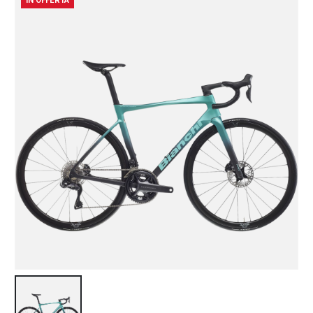
IN OFFERTA