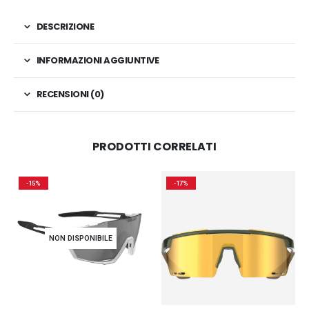
DESCRIZIONE
INFORMAZIONI AGGIUNTIVE
RECENSIONI (0)
PRODOTTI CORRELATI
-15%
-17%
NON DISPONIBILE