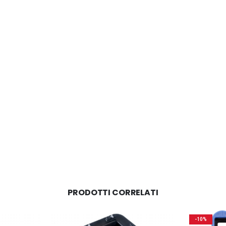
PRODOTTI CORRELATI
-10%