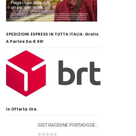
SPEDIZIONI EXPRESS IN TUTTA ITALIA. Gratis
A Partire Da € 99!
In Offerta Ora
GIST RACEONE PORTAOGGETTI PR2-BOX 500 ml