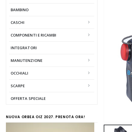
BAMBINO
CASCHI
COMPONENTI E RICAMBI
INTEGRATORI
MANUTENZIONE
OCCHIALI
SCARPE
OFFERTA SPECIALE
NUOVA ORBEA OIZ 2027. PRENOTA ORA!