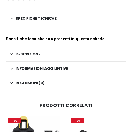
SPECIFICHE TECNICHE
Specifiche tecniche non presenti in questa scheda
DESCRIZIONE
INFORMAZIONI AGGIUNTIVE
RECENSIONI (0)
PRODOTTI CORRELATI
-18%
-12%