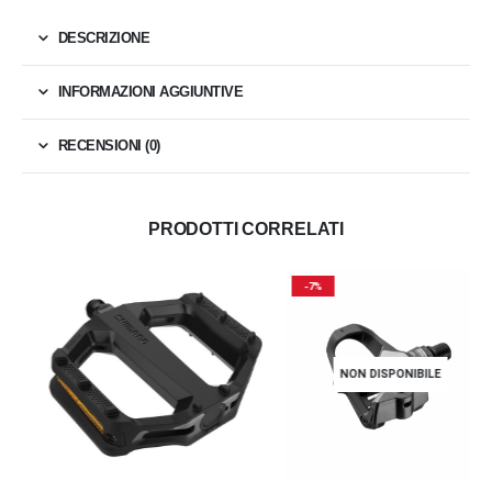
DESCRIZIONE
INFORMAZIONI AGGIUNTIVE
RECENSIONI (0)
PRODOTTI CORRELATI
-7%
NON DISPONIBILE