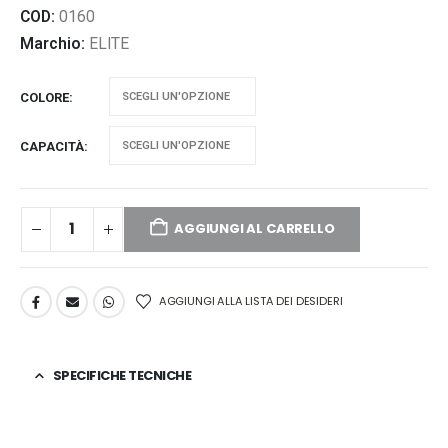
COD:
0160
Marchio:
ELITE
COLORE
CAPACITÀ
AGGIUNGI AL CARRELLO
AGGIUNGI ALLA LISTA DEI DESIDERI
SPECIFICHE TECNICHE