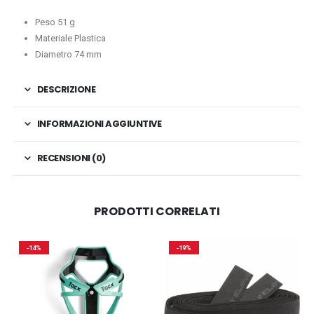
Peso 51 g
Materiale Plastica
Diametro 74 mm
DESCRIZIONE
INFORMAZIONI AGGIUNTIVE
RECENSIONI (0)
PRODOTTI CORRELATI
-14%
-19%