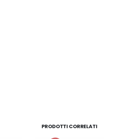
PRODOTTI CORRELATI