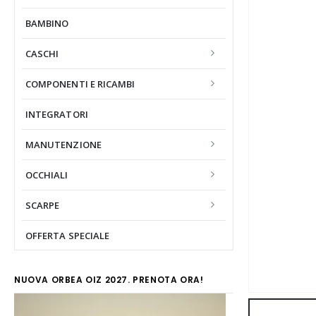
BAMBINO
CASCHI
COMPONENTI E RICAMBI
INTEGRATORI
MANUTENZIONE
OCCHIALI
SCARPE
OFFERTA SPECIALE
NUOVA ORBEA OIZ 2027. PRENOTA ORA!