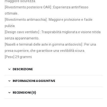
maggiore sicurezza.
[Rivestimento posteriore OAR] : Esperienza antiriflesso
ottimale.
[Rivestimento antimacchia] : Maggiore protezione e facile
pulizia.
[Design cavo ventilato] : Traspirabilità migliorata e visione nitida
senza appannamento.
[Naselli e terminali delle aste in gomma antiscivolo] : Per una
presa superiore, che garantisce una vestibilità sicura.
[Peso] 29 grammi
DESCRIZIONE
INFORMAZIONI AGGIUNTIVE
RECENSIONI (0)