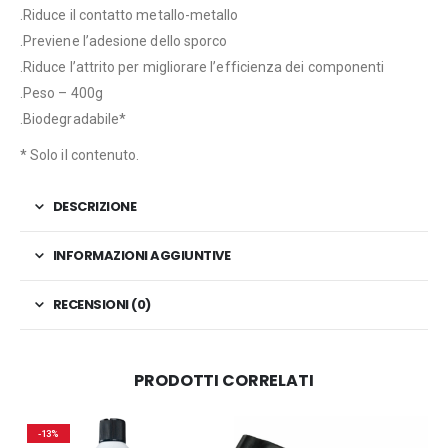
.Riduce il contatto metallo-metallo
.Previene l’adesione dello sporco
.Riduce l’attrito per migliorare l’efficienza dei componenti
.Peso – 400g
.Biodegradabile*
* Solo il contenuto.
DESCRIZIONE
INFORMAZIONI AGGIUNTIVE
RECENSIONI (0)
PRODOTTI CORRELATI
-13%