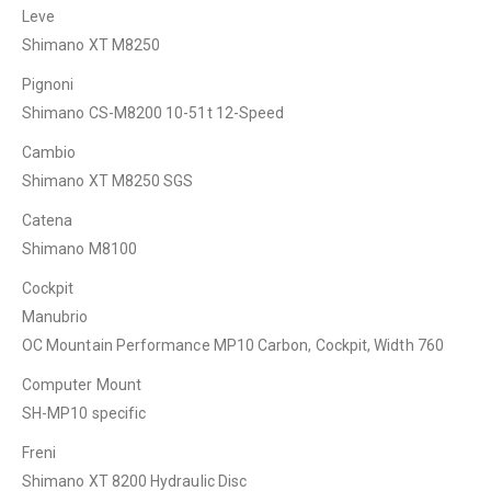
Leve
Shimano XT M8250
Pignoni
Shimano CS-M8200 10-51t 12-Speed
Cambio
Shimano XT M8250 SGS
Catena
Shimano M8100
Cockpit
Manubrio
OC Mountain Performance MP10 Carbon, Cockpit, Width 760
Computer Mount
SH-MP10 specific
Freni
Shimano XT 8200 Hydraulic Disc