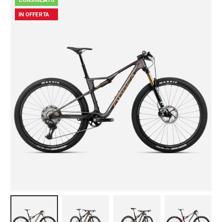
CONSIGLIATO
IN OFFERTA