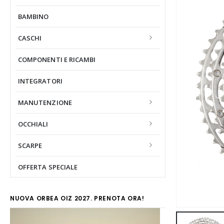
BAMBINO
CASCHI
COMPONENTI E RICAMBI
INTEGRATORI
MANUTENZIONE
OCCHIALI
SCARPE
OFFERTA SPECIALE
NUOVA ORBEA OIZ 2027. PRENOTA ORA!