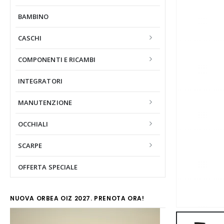
BAMBINO
CASCHI
COMPONENTI E RICAMBI
INTEGRATORI
MANUTENZIONE
OCCHIALI
SCARPE
OFFERTA SPECIALE
NUOVA ORBEA OIZ 2027. PRENOTA ORA!