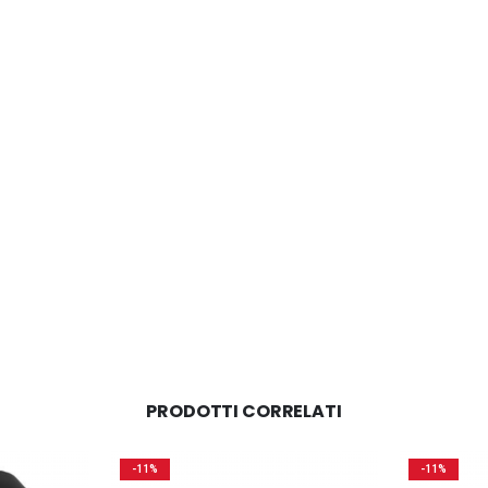
PRODOTTI CORRELATI
-11%
-11%