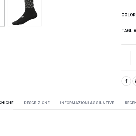
COLOR
TAGLIA
CNICHE
DESCRIZIONE
INFORMAZIONI AGGIUNTIVE
RECEN