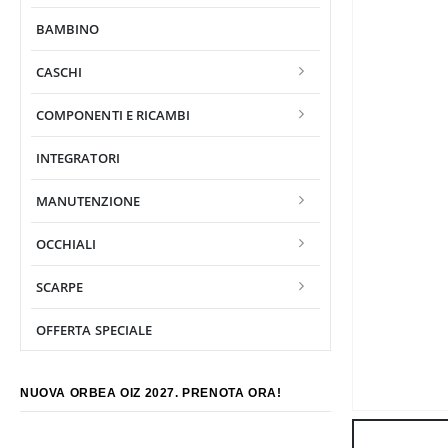
BAMBINO
CASCHI
COMPONENTI E RICAMBI
INTEGRATORI
MANUTENZIONE
OCCHIALI
SCARPE
OFFERTA SPECIALE
NUOVA ORBEA OIZ 2027. PRENOTA ORA!