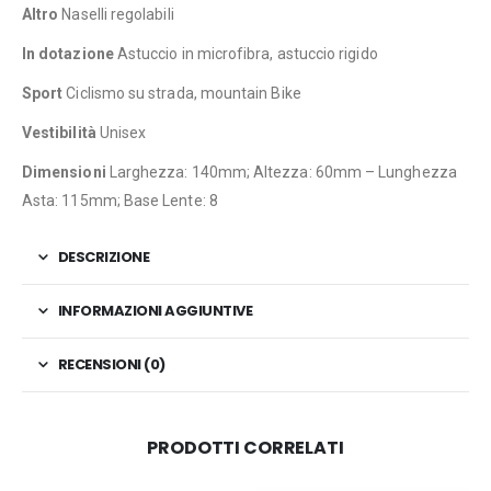
Altro
Naselli regolabili
In dotazione
Astuccio in microfibra, astuccio rigido
Sport
Ciclismo su strada, mountain Bike
Vestibilità
Unisex
Dimensioni
Larghezza: 140mm; Altezza: 60mm – Lunghezza
Asta: 115mm; Base Lente: 8
DESCRIZIONE
INFORMAZIONI AGGIUNTIVE
RECENSIONI (0)
PRODOTTI CORRELATI