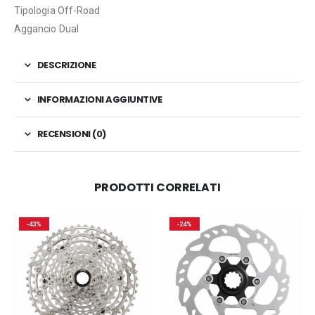
Tipologia Off-Road
Aggancio Dual
DESCRIZIONE
INFORMAZIONI AGGIUNTIVE
RECENSIONI (0)
PRODOTTI CORRELATI
-43%
-24%