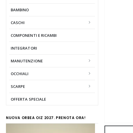
BAMBINO
CASCHI
COMPONENTI E RICAMBI
INTEGRATORI
MANUTENZIONE
OCCHIALI
SCARPE
OFFERTA SPECIALE
NUOVA ORBEA OIZ 2027. PRENOTA ORA!