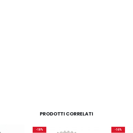
PRODOTTI CORRELATI
-18%
-16%