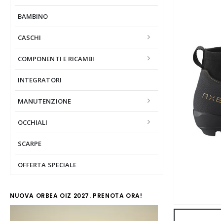
BAMBINO
CASCHI
COMPONENTI E RICAMBI
INTEGRATORI
MANUTENZIONE
OCCHIALI
SCARPE
OFFERTA SPECIALE
NUOVA ORBEA OIZ 2027. PRENOTA ORA!