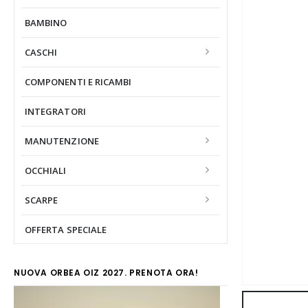
BAMBINO
CASCHI
COMPONENTI E RICAMBI
INTEGRATORI
MANUTENZIONE
OCCHIALI
SCARPE
OFFERTA SPECIALE
NUOVA ORBEA OIZ 2027. PRENOTA ORA!